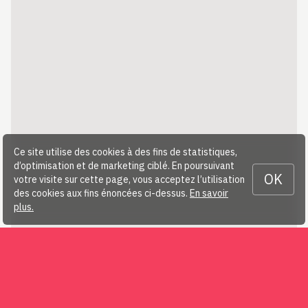
Ce site utilise des cookies à des fins de statistiques,
d’optimisation et de marketing ciblé. En poursuivant
OK
votre visite sur cette page, vous acceptez l’utilisation
des cookies aux fins énoncées ci-dessus.
En savoir
plus.