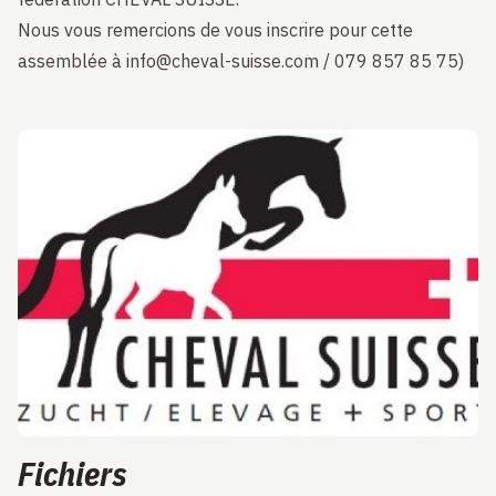
Nous vous remercions de vous inscrire pour cette
assemblée à info@cheval-suisse.com / 079 857 85 75)
Fichiers