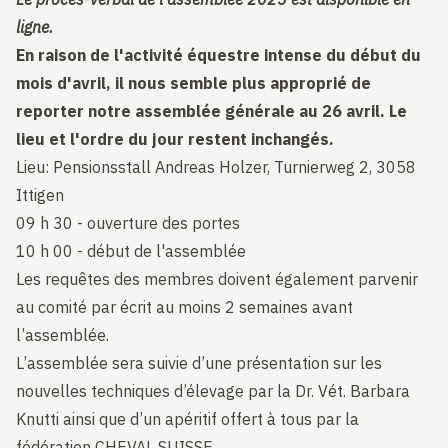
ligne.
En raison de l'activité équestre intense du début du
mois d'avril, il nous semble plus approprié de
reporter notre assemblée générale au 26 avril. Le
lieu et l'ordre du jour restent inchangés.
Lieu: Pensionsstall Andreas Holzer, Turnierweg 2, 3058
Ittigen
09 h 30 - ouverture des portes
10 h 00 - début de l'assemblée
Les requêtes des membres doivent également parvenir
au comité par écrit au moins 2 semaines avant
l’assemblée.
L’assemblée sera suivie d’une présentation sur les
nouvelles techniques d’élevage par la Dr. Vét. Barbara
Knutti ainsi que d’un apéritif offert à tous par la
fédération CHEVAL SUISSE.