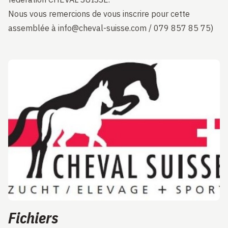
Nous vous remercions de vous inscrire pour cette
assemblée à info@cheval-suisse.com / 079 857 85 75)
Fichiers