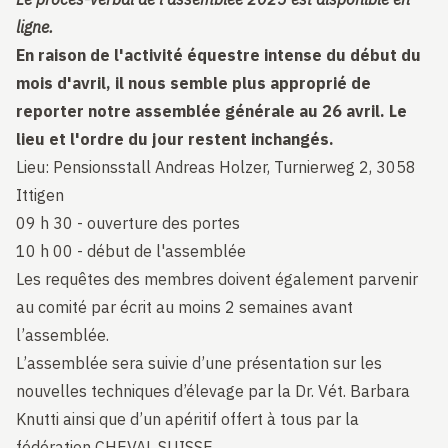
ligne.
En raison de l'activité équestre intense du début du
mois d'avril, il nous semble plus approprié de
reporter notre assemblée générale au 26 avril. Le
lieu et l'ordre du jour restent inchangés.
Lieu: Pensionsstall Andreas Holzer, Turnierweg 2, 3058
Ittigen
09 h 30 - ouverture des portes
10 h 00 - début de l'assemblée
Les requêtes des membres doivent également parvenir
au comité par écrit au moins 2 semaines avant
l’assemblée.
L’assemblée sera suivie d’une présentation sur les
nouvelles techniques d’élevage par la Dr. Vét. Barbara
Knutti ainsi que d’un apéritif offert à tous par la
fédération CHEVAL SUISSE.