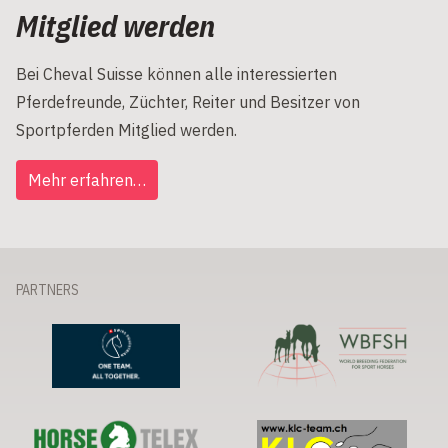
Mitglied werden
Bei Cheval Suisse können alle interessierten
Pferdefreunde, Züchter, Reiter und Besitzer von
Sportpferden Mitglied werden.
Mehr erfahren…
PARTNERS