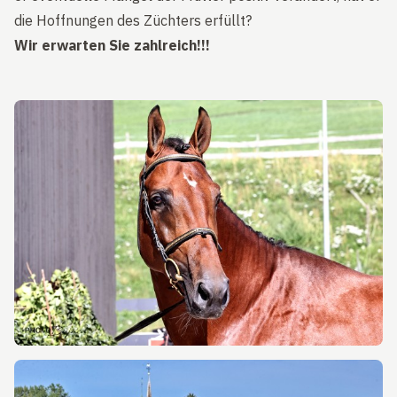
die Hoffnungen des Züchters erfüllt?
Wir erwarten Sie zahlreich!!!