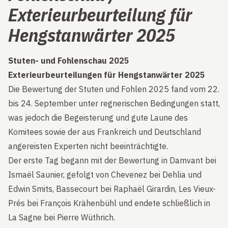
Exterieurbeurteilung für
Hengstanwärter 2025
Stuten- und Fohlenschau 2025
Exterieurbeurteilungen für Hengstanwärter 2025
Die Bewertung der Stuten und Fohlen 2025 fand vom 22.
bis 24. September unter regnerischen Bedingungen statt,
was jedoch die Begeisterung und gute Laune des
Komitees sowie der aus Frankreich und Deutschland
angereisten Experten nicht beeinträchtigte.
Der erste Tag begann mit der Bewertung in Damvant bei
Ismaël Saunier, gefolgt von Chevenez bei Dehlia und
Edwin Smits, Bassecourt bei Raphaël Girardin, Les Vieux-
Prés bei François Krähenbühl und endete schließlich in
La Sagne bei Pierre Wüthrich.