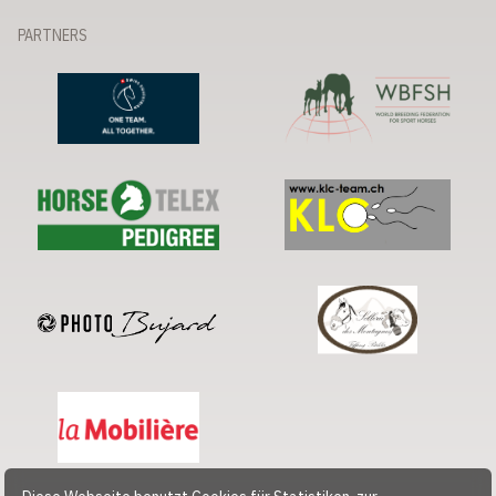
PARTNERS