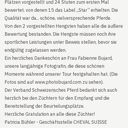
Plätzen vorgestellt und 24 Stuten zum ersten Mal
bewertet, von denen 15 das Label „Star” erhielten. Die
Qualität war da... schöne, vielversprechende Pferde.
Von den 2 vorgestellten Hengsten haben alle die äußere
Bewertung bestanden. Die Hengste müssen noch ihre
sportlichen Leistungen unter Beweis stellen, bevor sie
endgültig zugelassen werden.
Ein herzliches Dankeschön an Frau Fabienne Bujard,
unsere langjährige Fotografin, die diese schönen
Momente während unserer Tour festgehalten hat. (Die
Fotos sind auf
www.photobujard.com
zu sehen).
Der Verband Schweizerisches Pferd bedankt sich auch
herzlich bei den Züchtern für den Empfang und die
Bereitstellung der Beurteilungsplätze.
Herzliche Gratulation an alle diese Züchter!
Patricia Bühler - Geschäftsstelle CHEVAL SUISSE