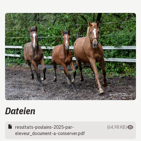
Dateien
resultats-poulains-2025-par-
(64,98 KB)
eleveur_document-a-conserver.pdf