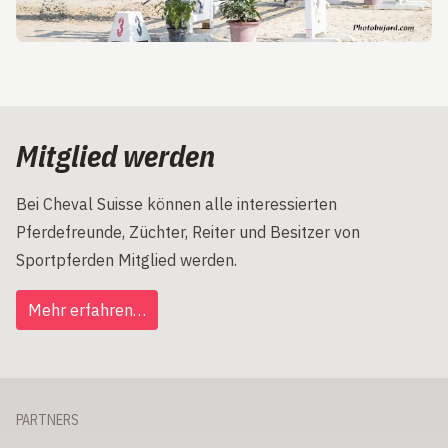
Mitglied werden
Bei Cheval Suisse können alle interessierten
Pferdefreunde, Züchter, Reiter und Besitzer von
Sportpferden Mitglied werden.
Mehr erfahren…
PARTNERS