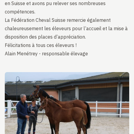
en Suisse et avons pu relever ses nombreuses
compétences.
La Fédération Cheval Suisse remercie également
chaleureusement les éleveurs pour l’accueil et la mise à
disposition des places d’appréciation.
Félicitations à tous ces éleveurs !
Alain Menétrey - responsable élevage