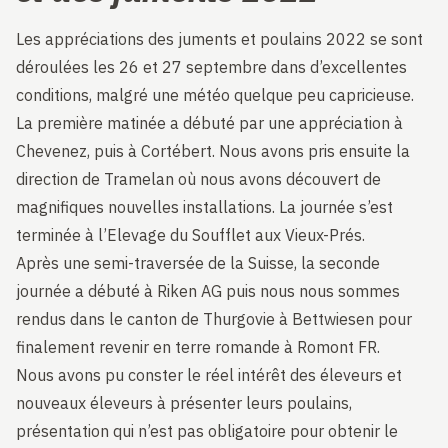
Les appréciations des juments et poulains 2022 se sont
déroulées les 26 et 27 septembre dans d’excellentes
conditions, malgré une météo quelque peu capricieuse.
La première matinée a débuté par une appréciation à
Chevenez, puis à Cortébert. Nous avons pris ensuite la
direction de Tramelan où nous avons découvert de
magnifiques nouvelles installations. La journée s’est
terminée à l’Elevage du Soufflet aux Vieux-Prés.
Après une semi-traversée de la Suisse, la seconde
journée a débuté à Riken AG puis nous nous sommes
rendus dans le canton de Thurgovie à Bettwiesen pour
finalement revenir en terre romande à Romont FR.
Nous avons pu conster le réel intérêt des éleveurs et
nouveaux éleveurs à présenter leurs poulains,
présentation qui n’est pas obligatoire pour obtenir le