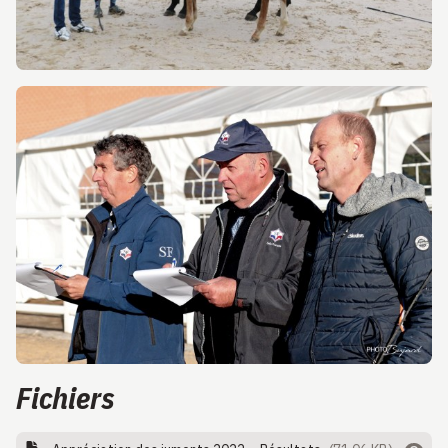
Fichiers