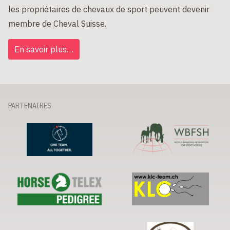
les propriétaires de chevaux de sport peuvent devenir
membre de Cheval Suisse.
En savoir plus…
PARTENAIRES