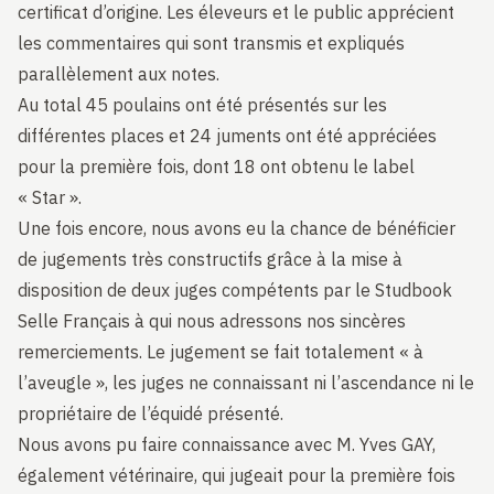
certificat d’origine. Les éleveurs et le public apprécient
les commentaires qui sont transmis et expliqués
parallèlement aux notes.
Au total 45 poulains ont été présentés sur les
différentes places et 24 juments ont été appréciées
pour la première fois, dont 18 ont obtenu le label
« Star ».
Une fois encore, nous avons eu la chance de bénéficier
de jugements très constructifs grâce à la mise à
disposition de deux juges compétents par le Studbook
Selle Français à qui nous adressons nos sincères
remerciements. Le jugement se fait totalement « à
l’aveugle », les juges ne connaissant ni l’ascendance ni le
propriétaire de l’équidé présenté.
Nous avons pu faire connaissance avec M. Yves GAY,
également vétérinaire, qui jugeait pour la première fois