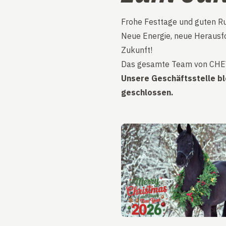
Frohe Festtage und guten Ru
Neue Energie, neue Herausfo
Zukunft!
Das gesamte Team von CHEVA
Unsere Geschäftsstelle bl
geschlossen.