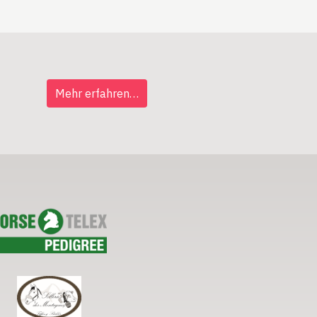
Mehr erfahren…