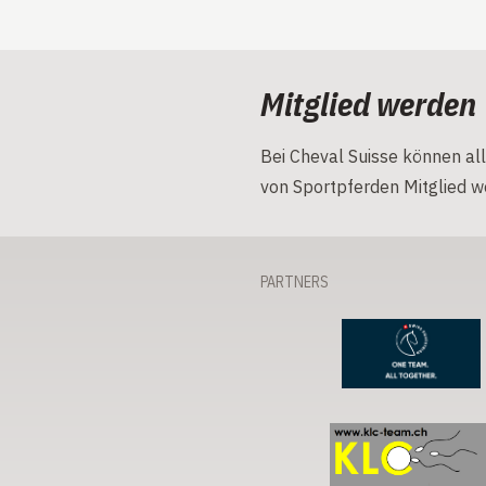
Mitglied werden
Bei Cheval Suisse können all
von Sportpferden Mitglied w
PARTNERS