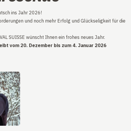
tsch ins Jahr 2026!
rderungen und noch mehr Erfolg und Glückseligkeit für die
L SUISSE wünscht Ihnen ein frohes neues Jahr.
eibt vom 20. Dezember bis zum 4. Januar 2026