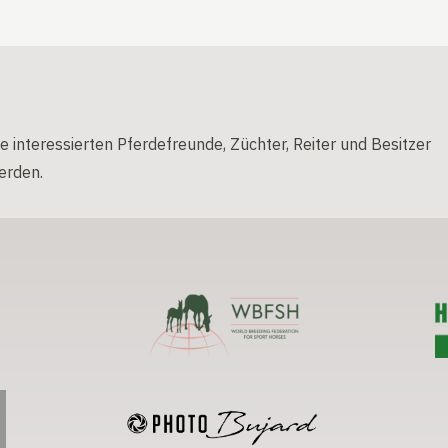
e interessierten Pferdefreunde, Züchter, Reiter und Besitzer
erden.