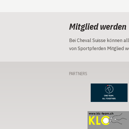
Mitglied werden
Bei Cheval Suisse können all
von Sportpferden Mitglied w
PARTNERS