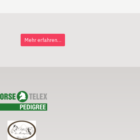
Mehr erfahren…