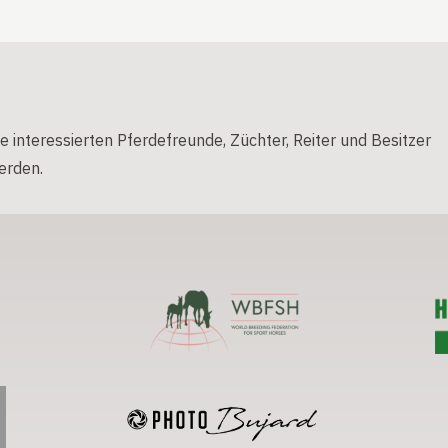
e interessierten Pferdefreunde, Züchter, Reiter und Besitzer
erden.